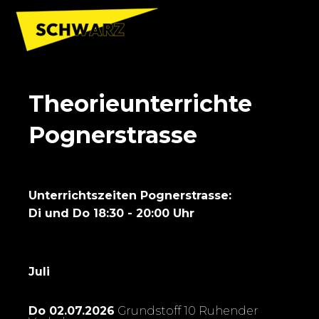
Theorieunterrichte
Pognerstrasse
Unterrichtszeiten Pognerstrasse:
Di und Do 18:30 - 20:00 Uhr
Juli
Do 02.07.2026
Grundstoff 10 Ruhender